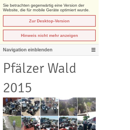
Sie betrachten gegenwärtig eine Version der
Website, die für mobile Geräte optimiert wurde.
Zur Desktop-Version
Hinweis nicht mehr anzeigen
Navigation einblenden
Pfälzer Wald
2015