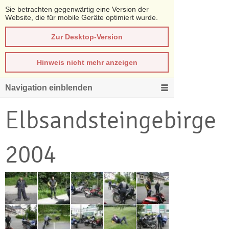
Sie betrachten gegenwärtig eine Version der
Website, die für mobile Geräte optimiert wurde.
Zur Desktop-Version
Hinweis nicht mehr anzeigen
Navigation einblenden
Elbsandsteingebirge
2004