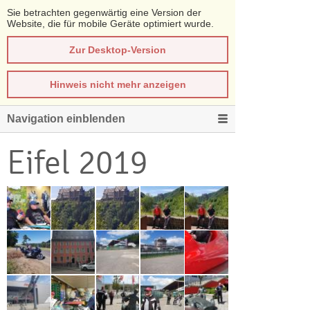
Sie betrachten gegenwärtig eine Version der
Website, die für mobile Geräte optimiert wurde.
Zur Desktop-Version
Hinweis nicht mehr anzeigen
Navigation einblenden
Eifel 2019